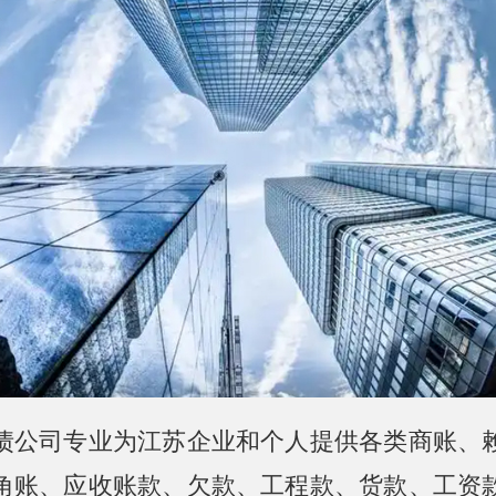
债公司专业为江苏企业和个人提供各类商账、
角账、应收账款、欠款、工程款、货款、工资