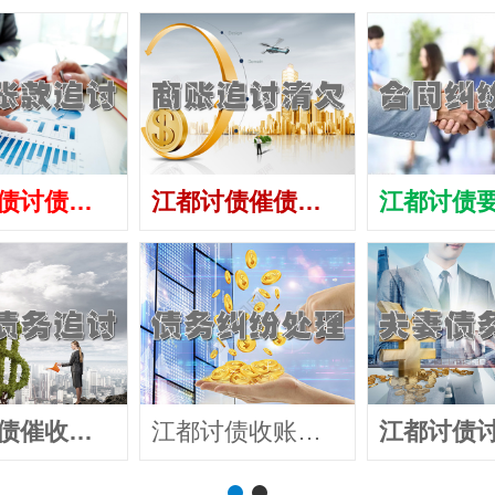
江都讨债讨债公司
江都讨债催债公司
江都讨债催收公司
江都讨债收账公司