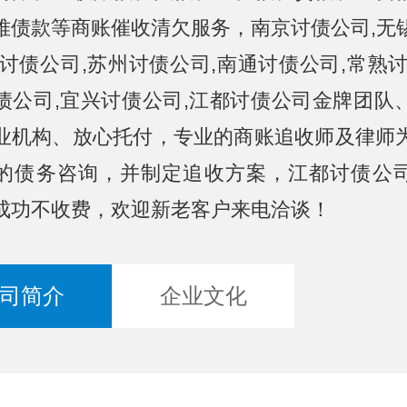
难债款等商账催收清欠服务，南京讨债公司,无
州讨债公司,苏州讨债公司,南通讨债公司,常熟讨
债公司,宜兴讨债公司,江都讨债公司金牌团队
业机构、放心托付，专业的商账追收师及律师
的债务咨询，并制定追收方案，江都讨债公
成功不收费，欢迎新老客户来电洽谈！
司简介
企业文化