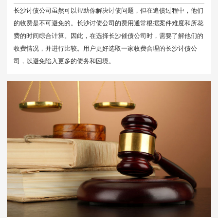
长沙讨债公司虽然可以帮助你解决讨债问题，但在追债过程中，他们
的收费是不可避免的。长沙讨债公司的费用通常根据案件难度和所花
费的时间综合计算。因此，在选择长沙催债公司时，需要了解他们的
收费情况，并进行比较。用户更好选取一家收费合理的长沙讨债公
司，以避免陷入更多的债务和困境。