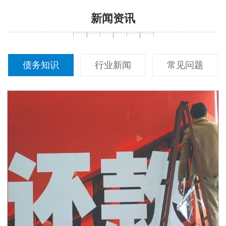
新闻资讯
债务知识
行业新闻
常见问题