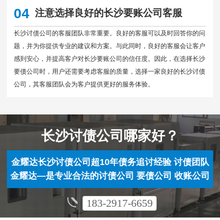
04
注意选择良好的长沙要账公司客服
长沙讨债公司的客服团队非常重要。良好的客服可以及时回答你的问
题，并为你提供专业的建议和方案。与此同时，良好的客服会让客户
感到安心，并提高客户对长沙要账公司的信任度。因此，在选择长沙
要债公司时，用户还需要考虑客服的质量，选择一家良好的长沙讨债
公司，其客服团队会为客户提供更好的服务体验。
长沙讨债公司哪家好？
金耀达长沙讨债公司超10年债务追讨经验 讨债团队
金耀达—是专业合法的讨债公司 要债公司 收账公司
183-2917-6659