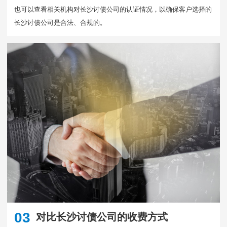
也可以查看相关机构对长沙讨债公司的认证情况，以确保客户选择的
长沙讨债公司是合法、合规的。
03
对比长沙讨债公司的收费方式