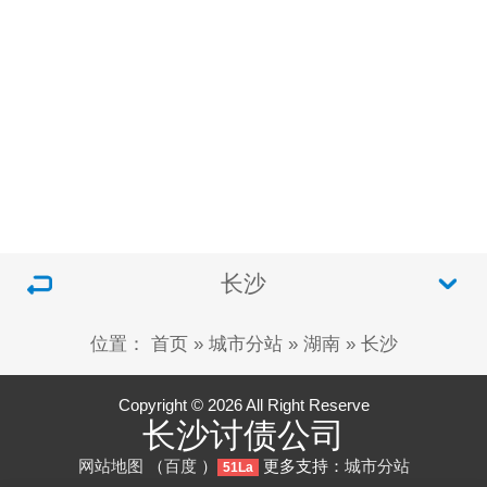
长沙
位置：
首页
»
城市分站
»
湖南
»
长沙
Copyright © 2026 All Right Reserve
长沙讨债公司
网站地图
（
百度
）
更多支持：
城市分站
51La