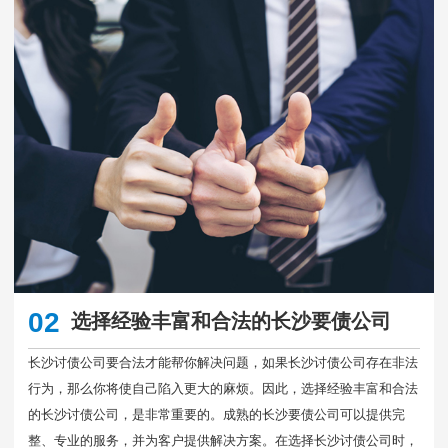
02
选择经验丰富和合法的长沙要债公司
长沙讨债公司要合法才能帮你解决问题，如果长沙讨债公司存在非法
行为，那么你将使自己陷入更大的麻烦。因此，选择经验丰富和合法
的长沙讨债公司，是非常重要的。成熟的长沙要债公司可以提供完
整、专业的服务，并为客户提供解决方案。在选择长沙讨债公司时，