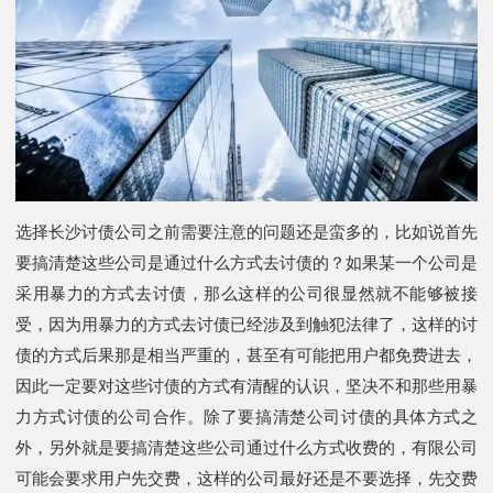
选择长沙讨债公司之前需要注意的问题还是蛮多的，比如说首先
要搞清楚这些公司是通过什么方式去讨债的？如果某一个公司是
采用暴力的方式去讨债，那么这样的公司很显然就不能够被接
受，因为用暴力的方式去讨债已经涉及到触犯法律了，这样的讨
债的方式后果那是相当严重的，甚至有可能把用户都免费进去，
因此一定要对这些讨债的方式有清醒的认识，坚决不和那些用暴
力方式讨债的公司合作。除了要搞清楚公司讨债的具体方式之
外，另外就是要搞清楚这些公司通过什么方式收费的，有限公司
可能会要求用户先交费，这样的公司最好还是不要选择，先交费