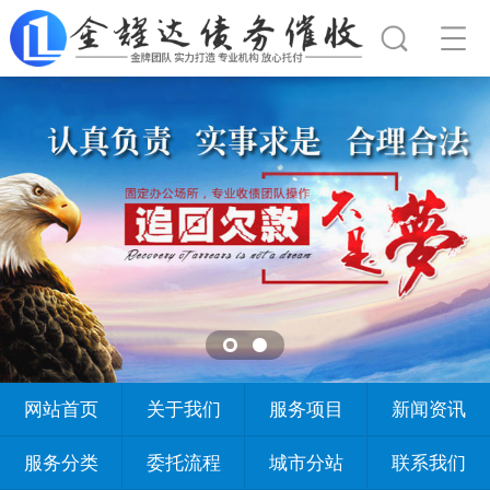
网站首页
关于我们
服务项目
新闻资讯
服务分类
委托流程
城市分站
联系我们