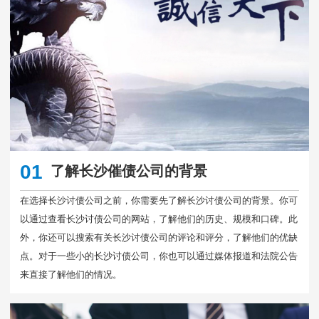
01
了解长沙催债公司的背景
在选择长沙讨债公司之前，你需要先了解长沙讨债公司的背景。你可
以通过查看长沙讨债公司的网站，了解他们的历史、规模和口碑。此
外，你还可以搜索有关长沙讨债公司的评论和评分，了解他们的优缺
点。对于一些小的长沙讨债公司，你也可以通过媒体报道和法院公告
来直接了解他们的情况。