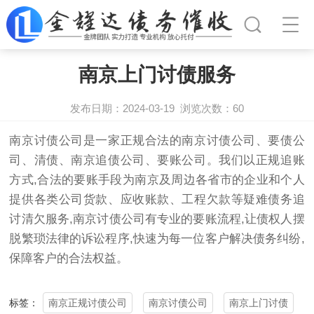
南京上门讨债服务
发布日期：2024-03-19
浏览次数：
60
南京讨债公司
是一家正规合法的南京
讨债公司
、要债公
司、清债、南京追债公司、要账公司。我们以正规追账
方式,合法的要账手段为南京及周边各省市的企业和个人
提供各类公司货款、应收账款、工程欠款等疑难债务追
讨清欠服务,南京讨债公司有专业的要账流程,让债权人摆
脱繁琐法律的诉讼程序,快速为每一位客户解决债务纠纷,
保障客户的合法权益。
南京正规讨债公司
南京讨债公司
南京上门讨债
标签：