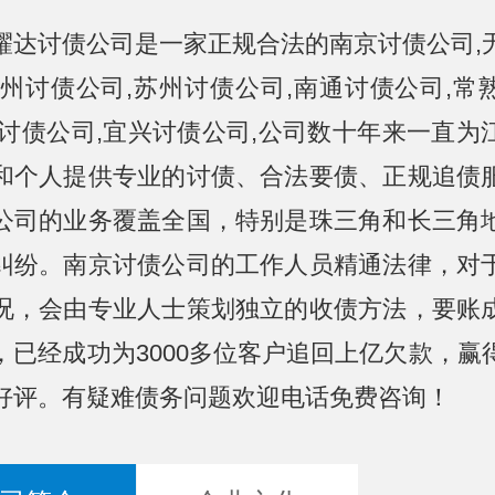
耀达讨债公司是一家正规合法的南京讨债公司,
常州讨债公司,苏州讨债公司,南通讨债公司,常
阴讨债公司,宜兴讨债公司,公司数十年来一直为
和个人提供专业的讨债、合法要债、正规追债
公司的业务覆盖全国，特别是珠三角和长三角
纠纷。南京讨债公司的工作人员精通法律，对
况，会由专业人士策划独立的收债方法，要账
%，已经成功为3000多位客户追回上亿欠款，赢
好评。有疑难债务问题欢迎电话免费咨询！