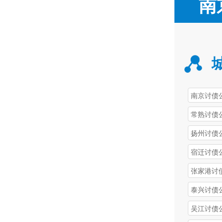
南
南京讨债
常熟讨债
扬州讨债
宿迁讨债
张家港讨
泰兴讨债
吴江讨债