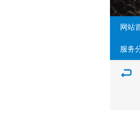
网站
服务