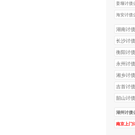
姜堰讨债
海安讨债
湖南讨
长沙讨
衡阳讨
永州讨
湘乡讨
吉首讨
韶山讨
湖州讨债
南京上门
务