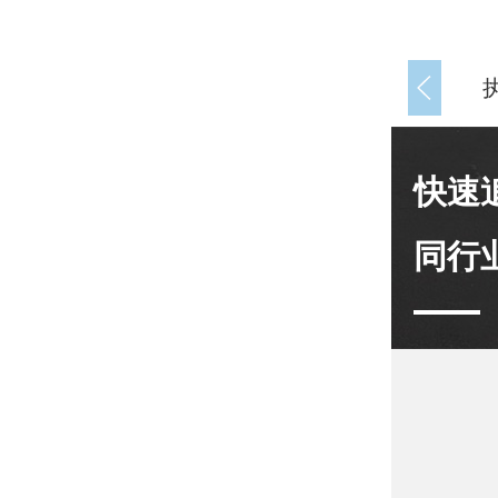
快速
同行