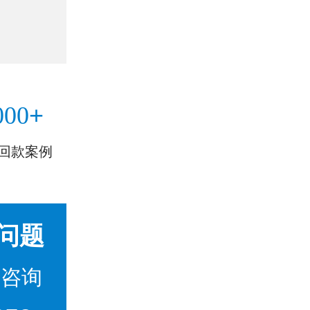
+
000
回款案例
问题
费咨询