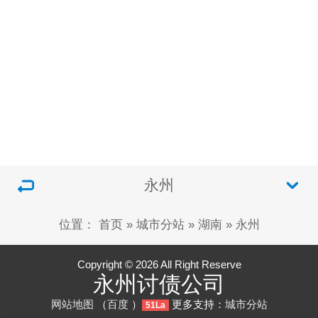
永州
位置：
首页
»
城市分站
»
湖南
»
永州
Copyright © 2026 All Right Reserve
永州讨债公司
网站地图
（
百度
）
更多支持：
城市分站
51La