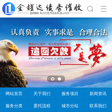
网站首页
关于我们
服务项目
新闻资讯
服务分类
委托流程
城市分站
联系我们