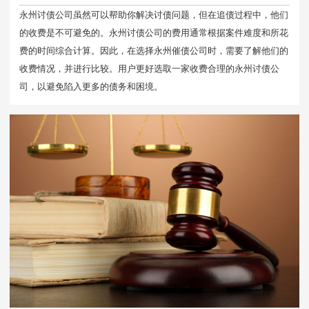
永州讨债公司虽然可以帮助你解决讨债问题，但在追债过程中，他们
的收费是不可避免的。永州讨债公司的费用通常根据案件难度和所花
费的时间综合计算。因此，在选择永州催债公司时，需要了解他们的
收费情况，并进行比较。用户更好选取一家收费合理的永州讨债公
司，以避免陷入更多的债务和困境。