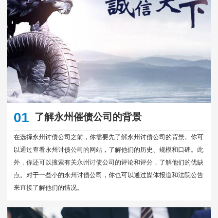
01
了解永州催债公司的背景
在选择永州讨债公司之前，你需要先了解永州讨债公司的背景。你可
以通过查看永州讨债公司的网站，了解他们的历史、规模和口碑。此
外，你还可以搜索有关永州讨债公司的评论和评分，了解他们的优缺
点。对于一些小的永州讨债公司，你也可以通过媒体报道和法院公告
来直接了解他们的情况。