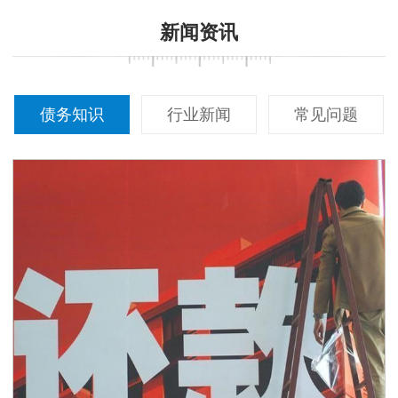
新闻资讯
债务知识
行业新闻
常见问题