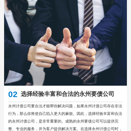
02
选择经验丰富和合法的永州要债公司
永州讨债公司要合法才能帮你解决问题，如果永州讨债公司存在非法
行为，那么你将使自己陷入更大的麻烦。因此，选择经验丰富和合法
的永州讨债公司，是非常重要的。成熟的永州要债公司可以提供完
整、专业的服务，并为客户提供解决方案。在选择永州讨债公司时，