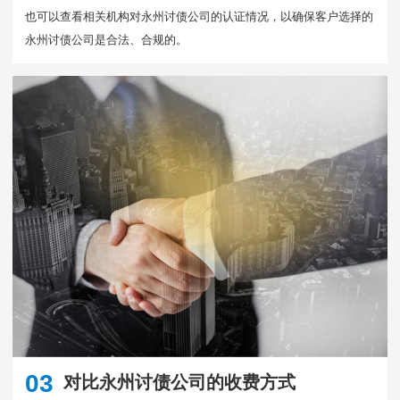
也可以查看相关机构对永州讨债公司的认证情况，以确保客户选择的
永州讨债公司是合法、合规的。
03
对比永州讨债公司的收费方式