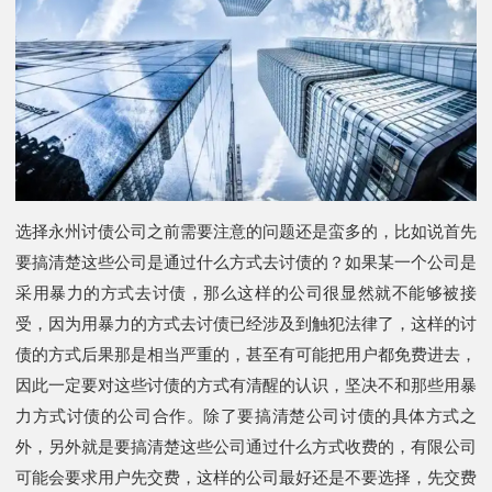
选择永州讨债公司之前需要注意的问题还是蛮多的，比如说首先
要搞清楚这些公司是通过什么方式去讨债的？如果某一个公司是
采用暴力的方式去讨债，那么这样的公司很显然就不能够被接
受，因为用暴力的方式去讨债已经涉及到触犯法律了，这样的讨
债的方式后果那是相当严重的，甚至有可能把用户都免费进去，
因此一定要对这些讨债的方式有清醒的认识，坚决不和那些用暴
力方式讨债的公司合作。除了要搞清楚公司讨债的具体方式之
外，另外就是要搞清楚这些公司通过什么方式收费的，有限公司
可能会要求用户先交费，这样的公司最好还是不要选择，先交费