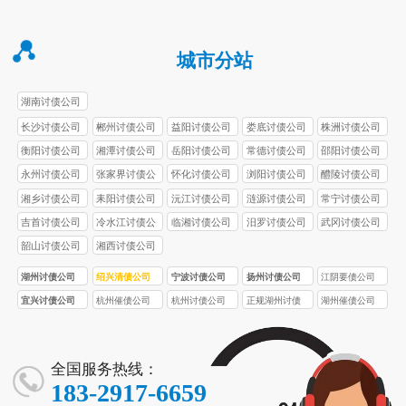
城市分站
湖南讨债公司
长沙讨债公司
郴州讨债公司
益阳讨债公司
娄底讨债公司
株洲讨债公司
衡阳讨债公司
湘潭讨债公司
岳阳讨债公司
常德讨债公司
邵阳讨债公司
永州讨债公司
张家界讨债公
怀化讨债公司
浏阳讨债公司
醴陵讨债公司
司
湘乡讨债公司
耒阳讨债公司
沅江讨债公司
涟源讨债公司
常宁讨债公司
吉首讨债公司
冷水江讨债公
临湘讨债公司
汨罗讨债公司
武冈讨债公司
司
韶山讨债公司
湘西讨债公司
湖州讨债公司
绍兴清债公司
宁波讨债公司
扬州讨债公司
江阴要债公司
宜兴讨债公司
杭州催债公司
杭州讨债公司
正规湖州讨债
湖州催债公司
公司
全国服务热线：
183-2917-6659