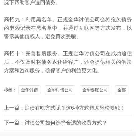
况下帮助客户追回债务。
高招九：利用黑名单。正规金华讨债公司会将拖欠债务
的老赖记录在黑名单中，并通过互联网等方式发布，以
警示其他债权人，避免再次受骗。
高招十：完善售后服务。正规金华讨债公司在成功追债
后，不仅及时将债务返还给客户，还会提供相关的解决
方案和咨询服务，确保客户的利益更大化。
金华讨债
金华讨债公司
金华要账公司
全部
标签：
上一篇：追债有啥方式呢？这6种方式帮助轻松要账！
下一篇：讨债公司如何选择合适的收费方式？