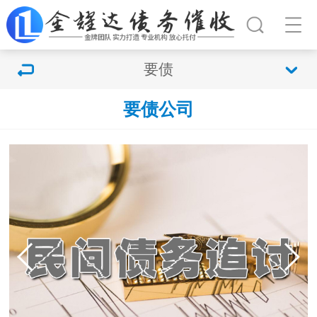
要债
要债公司