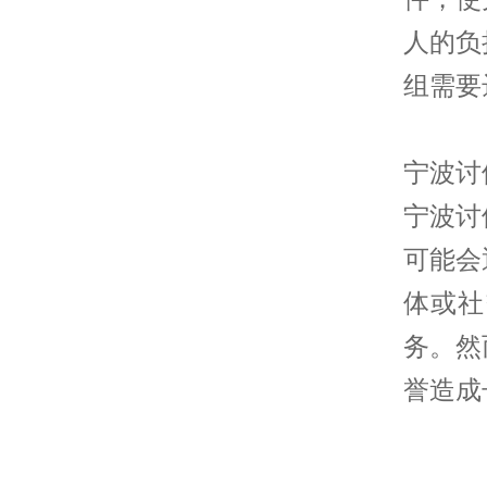
人的负
组需要
宁波讨
宁波讨
可能会
体或社
务。然
誉造成