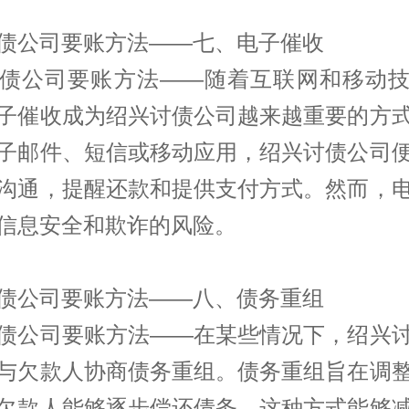
债公司要账方法——七、电子催收
债公司要账方法——随着互联网和移动
子催收成为绍兴讨债公司越来越重要的方
子邮件、短信或移动应用，绍兴讨债公司
沟通，提醒还款和提供支付方式。然而，
信息安全和欺诈的风险。
债公司要账方法——八、债务重组
债公司要账方法——在某些情况下，绍兴
与欠款人协商债务重组。债务重组旨在调
欠款人能够逐步偿还债务。这种方式能够