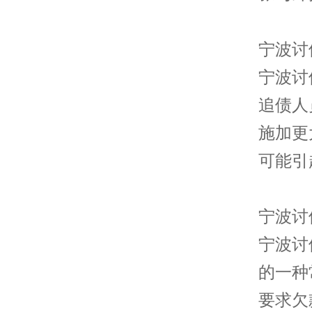
宁波讨
宁波讨
追债人
施加更
可能引
宁波讨
宁波讨
的一种
要求欠