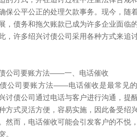
确保公平公正的处理欠款事务。现今，随
展，债务和拖欠账款已成为许多企业面临
此，许多绍兴讨债公司采用各种方式来追
债公司要账方法——一、电话催收
债公司要账方法——电话催收是最常见
兴讨债公司通过电话与客户进行沟通，提
种方式灵活方便，容易实施，因此备受绍
。然而，电话催收可能会引发客户的不悦
突。