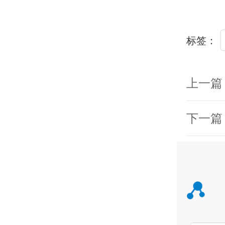
标签：
上一篇