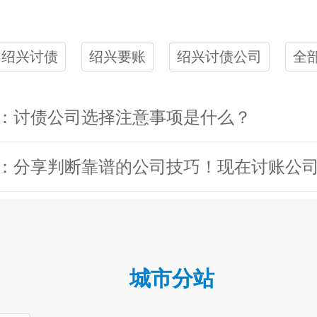
绍兴讨债
绍兴要账
绍兴讨债公司
全
：讨债公司选择注意事项是什么？
城市分站