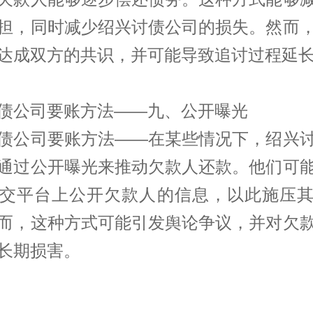
担，同时减少绍兴讨债公司的损失。然而
达成双方的共识，并可能导致追讨过程延
债公司要账方法——九、公开曝光
债公司要账方法——在某些情况下，绍兴
通过公开曝光来推动欠款人还款。他们可
交平台上公开欠款人的信息，以此施压
而，这种方式可能引发舆论争议，并对欠
长期损害。