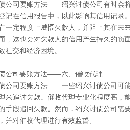
债公司要账方法——绍兴讨债公司有时会
登记在信用报告中，以此影响其信用记录
在一定程度上威慑欠款人，并阻止其在未
而，这也会对欠款人的信用产生持久的负
致社交和经济困境。
债公司要账方法——六、催收代理
债公司要账方法——一些绍兴讨债公司可
理来追讨欠款。催收代理专业化程度高，
的手段追回欠款。然而，绍兴讨债公司需
，并对催收代理进行有效监督。