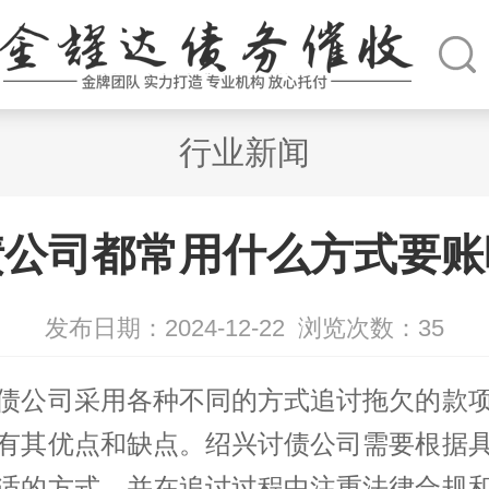
行业新闻
债公司都常用什么方式要账
发布日期：2024-12-22
浏览次数：
35
债公司
采用各种不同的方式追讨拖欠的款
有其优点和缺点。绍兴讨债公司需要根据
适的方式，并在追讨过程中注重法律合规