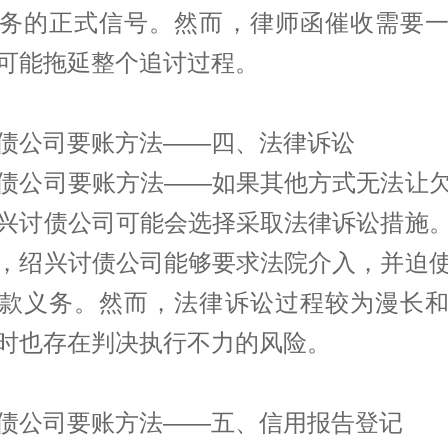
务的正式信号。然而，律师函催收需要
可能拖延整个追讨过程。
债公司要账方法——四、法律诉讼
债公司要账方法——如果其他方式无法让
兴讨债公司可能会选择采取法律诉讼措施
，绍兴讨债公司能够要求法院介入，并迫
款义务。然而，法律诉讼过程较为漫长
时也存在判决执行不力的风险。
债公司要账方法——五、信用报告登记