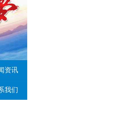
闻资讯
系我们