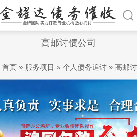
高邮讨债公司
首页
»
服务项目
»
个人债务追讨
»
高邮讨