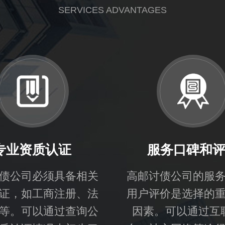
SERVICES ADVANTAGES
专业资质认证
服务口碑和
债公司必须具备相关
高邮讨债公司的服
证，如工商注册、法
用户评价是选择的
等。可以通过查询公
因素。可以通过互