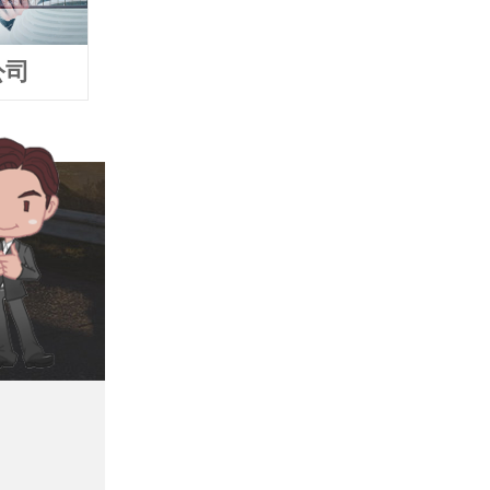
公司
追债公司
要债公司