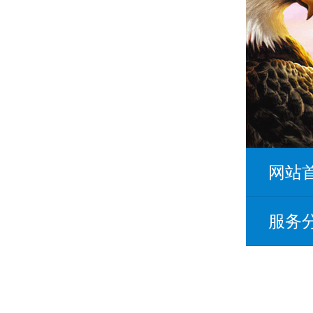
网站
服务