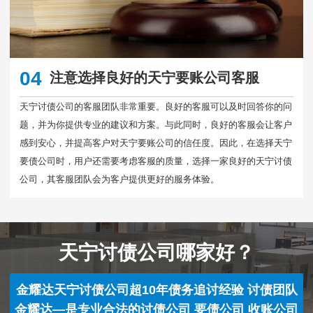
04
注意选择良好的天宁要账公司客服
天宁讨债公司的客服团队非常重要。良好的客服可以及时回答你的问
题，并为你提供专业的建议和方案。与此同时，良好的客服会让客户
感到安心，并提高客户对天宁要账公司的信任度。因此，在选择天宁
要债公司时，用户还需要考虑客服的质量，选择一家良好的天宁讨债
公司，其客服团队会为客户提供更好的服务体验。
天宁讨债公司哪家好？
金耀达天宁讨债公司超10年债务追讨经验 讨债团队
金耀达—是专业合法的讨债公司 要债公司 收账公司