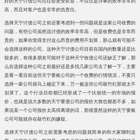
好的天宁讨债公司往往会更受欢迎，不仅仅是办事的效率非常的
高，而且对客户也是非常的负责任。
选择天宁讨债公司之前还要考虑到一些问题就是这家公司收费的
问题，有些公司虽然说讨债的效率非常高，但是收费也是非常昂
贵的，如果你觉得支付这么昂贵的费用不划算，那么就有可能不
会选择这样的公司。这种天宁讨债公司目前在国内的数量还是比
较多的，有很多朋友可能对于这种天宁收债公司还缺乏了解，那
么在选择这种公司之前最好还是多找几家公司去了解一下，主要
是看一看目前这些天宁要账公司的一个收费的行情情况，不要只
选择一家公司就马上确定下来，万一被这些公司敲竹杠那就太不
划算了。这个行业目前都已经形成了一个比较统一的市场的报
价，也就是说大多数的天宁要债公司的报价大致也都差不多，如
果说某一个公司报价太高得离谱的话，那很显然这样的天宁要账
公司可能就存在敲竹杠的嫌疑。
选择天宁讨债公司之前需要考虑的问题就简单的和大家聊到这