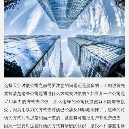
选择天宁讨债公司之前需要注意的问题还是蛮多的，比如说首先
要搞清楚这些公司是通过什么方式去讨债的？如果某一个公司是
采用暴力的方式去讨债，那么这样的公司很显然就不能够被接
受，因为用暴力的方式去讨债已经涉及到触犯法律了，这样的讨
债的方式后果那是相当严重的，甚至有可能把用户都免费进去，
因此一定要对这些讨债的方式有清醒的认识，坚决不和那些用暴