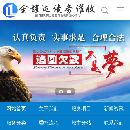
网站首页
关于我们
服务项目
新闻资讯
服务分类
委托流程
城市分站
联系我们