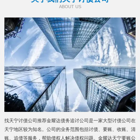
ABOUT US
找天宁讨债公司推荐金耀达债务追讨公司是一家大型讨债公司在
天宁地区较为知名。公司的业务范围包括讨债、要账、收账、清
账、追债等服务，帮助债权人解决债权问题。金耀达天宁要账公