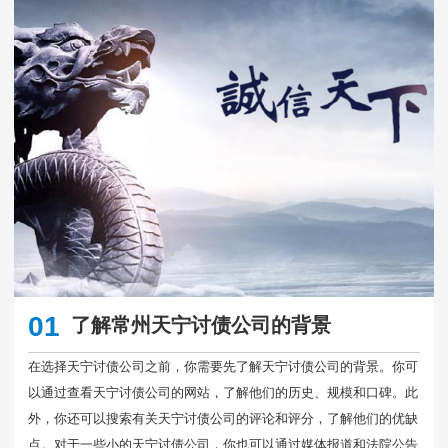
01
了解常州天宁讨债公司的背景
在选择天宁讨债公司之前，你需要先了解天宁讨债公司的背景。你可
以通过查看天宁讨债公司的网站，了解他们的历史、规模和口碑。此
外，你还可以搜索有关天宁讨债公司的评论和评分，了解他们的优缺
点。对于一些小的天宁讨债公司，你也可以通过媒体报道和法院公告