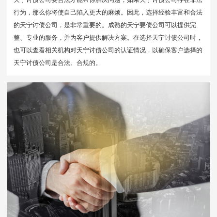
行为，那么你将使自己陷入更大的麻烦。因此，选择经验丰富和合法
的天宁讨债公司，是非常重要的。成熟的天宁要债公司可以提供完
整、专业的服务，并为客户提供解决方案。在选择天宁讨债公司时，
也可以查看相关机构对天宁讨债公司的认证情况，以确保客户选择的
天宁讨债公司是合法、合规的。