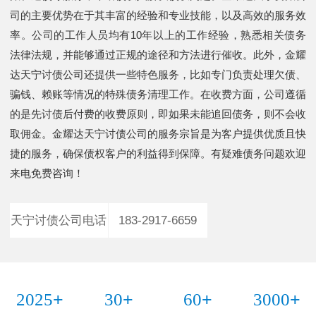
司的主要优势在于其丰富的经验和专业技能，以及高效的服务效
率。公司的工作人员均有10年以上的工作经验，熟悉相关债务
法律法规，并能够通过正规的途径和方法进行催收。此外，金耀
达天宁讨债公司还提供一些特色服务，比如专门负责处理欠债、
骗钱、赖账等情况的特殊债务清理工作。在收费方面，公司遵循
的是先讨债后付费的收费原则，即如果未能追回债务，则不会收
取佣金。金耀达天宁讨债公司的服务宗旨是为客户提供优质且快
捷的服务，确保债权客户的利益得到保障。有疑难债务问题欢迎
来电免费咨询！
天宁讨债公司电话
183-2917-6659
+
+
+
+
2025
30
60
3000