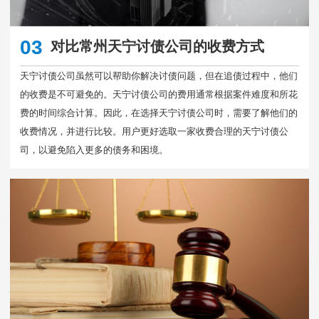
03
对比常州天宁讨债公司的收费方式
天宁讨债公司虽然可以帮助你解决讨债问题，但在追债过程中，他们
的收费是不可避免的。天宁讨债公司的费用通常根据案件难度和所花
费的时间综合计算。因此，在选择天宁讨债公司时，需要了解他们的
收费情况，并进行比较。用户更好选取一家收费合理的天宁讨债公
司，以避免陷入更多的债务和困境。