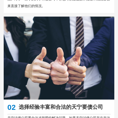
来直接了解他们的情况。
02
选择经验丰富和合法的天宁要债公司
天宁讨债公司要合法才能帮你解决问题，如果天宁讨债公司存在非法