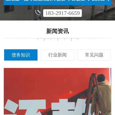
183-2917-6659
新闻资讯
债务知识
行业新闻
常见问题