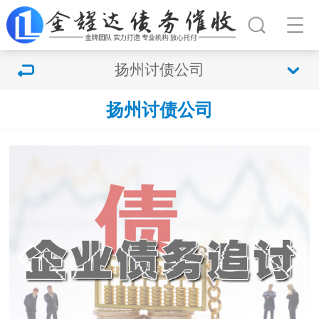
扬州讨债公司
扬州讨债公司