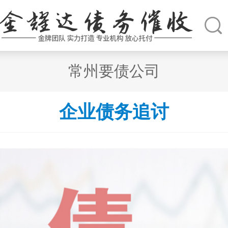
常州要债公司
企业债务追讨