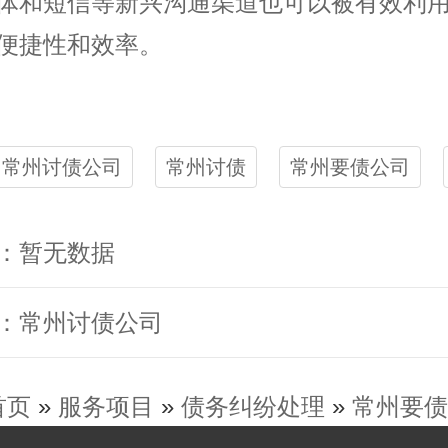
体和短信等新兴沟通渠道也可以被有效利
便捷性和效率。
常州讨债公司
常州讨债
常州要债公司
：暂无数据
：常州讨债公司
首页
»
服务项目
»
债务纠纷处理
»
常州要债